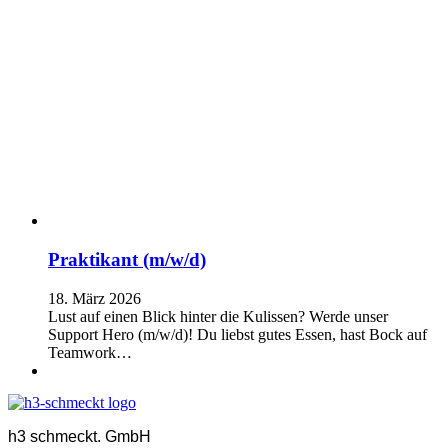
Praktikant (m/w/d)
18. März 2026
Lust auf einen Blick hinter die Kulissen? Werde unser
Support Hero (m/w/d)! Du liebst gutes Essen, hast Bock auf
Teamwork…
h3 schmeckt. GmbH