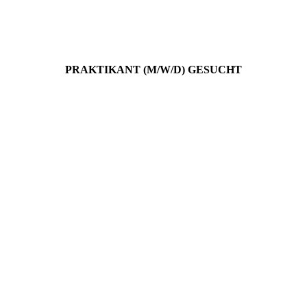
PRAKTIKANT (M/W/D) GESUCHT