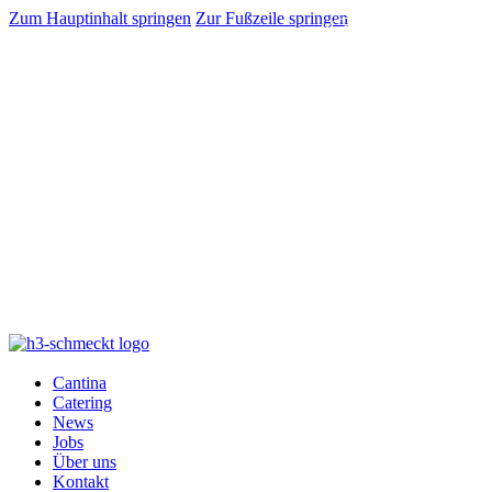
Zum Hauptinhalt springen
Zur Fußzeile springen
Impressum
Datenschutzerklärung
Cantina
Catering
News
Jobs
Über uns
Kontakt